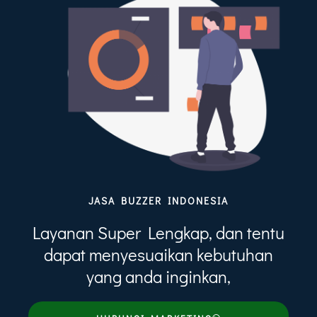
JASA BUZZER INDONESIA
Layanan Super Lengkap, dan tentu
dapat menyesuaikan kebutuhan
yang anda inginkan,