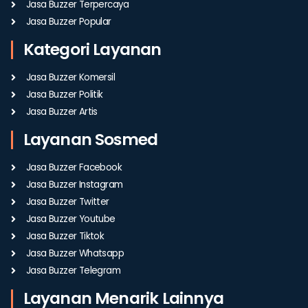
Jasa Buzzer Terpercaya
Jasa Buzzer Popular
Kategori Layanan
Jasa Buzzer Komersil
Jasa Buzzer Politik
Jasa Buzzer Artis
Layanan Sosmed
Jasa Buzzer Facebook
Jasa Buzzer Instagram
Jasa Buzzer Twitter
Jasa Buzzer Youtube
Jasa Buzzer Tiktok
Jasa Buzzer Whatsapp
Jasa Buzzer Telegram
Layanan Menarik Lainnya