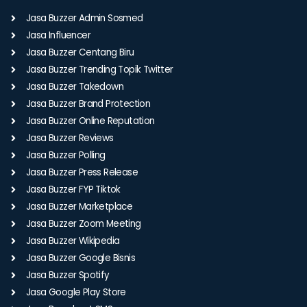
Jasa Buzzer Admin Sosmed
Jasa Influencer
Jasa Buzzer Centang Biru
Jasa Buzzer Trending Topik Twitter
Jasa Buzzer Takedown
Jasa Buzzer Brand Protection
Jasa Buzzer Online Reputation
Jasa Buzzer Reviews
Jasa Buzzer Polling
Jasa Buzzer Press Release
Jasa Buzzer FYP Tiktok
Jasa Buzzer Marketplace
Jasa Buzzer Zoom Meeting
Jasa Buzzer Wikipedia
Jasa Buzzer Google Bisnis
Jasa Buzzer Spotify
Jasa Google Play Store