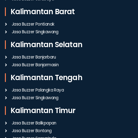
Kalimantan Barat
Jasa Buzzer Pontianak
Jasa Buzzer Singkawang
Kalimantan Selatan
Jasa Buzzer Banjarbaru
Jasa Buzzer Banjarmasin
Kalimantan Tengah
Jasa Buzzer Palangka Raya
Jasa Buzzer Singkawang
Kalimantan Timur
Jasa Buzzer Balikpapan
Jasa Buzzer Bontang