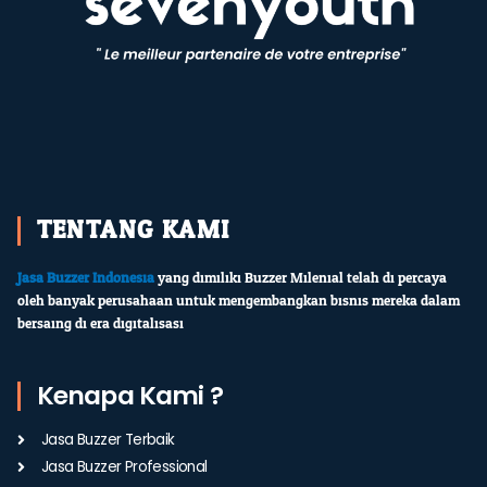
TENTANG KAMI
Jasa Buzzer Indonesia
yang dimiliki Buzzer Milenial telah di percaya
oleh banyak perusahaan untuk mengembangkan bisnis mereka dalam
bersaing di era digitalisasi
Kenapa Kami ?
Jasa Buzzer Terbaik
Jasa Buzzer Professional