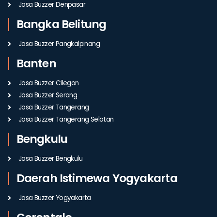
Jasa Buzzer Denpasar
Bangka Belitung
Jasa Buzzer Pangkalpinang
Banten
Jasa Buzzer Cilegon
Jasa Buzzer Serang
Jasa Buzzer Tangerang
Jasa Buzzer Tangerang Selatan
Bengkulu
Jasa Buzzer Bengkulu
Daerah Istimewa Yogyakarta
Jasa Buzzer Yogyakarta