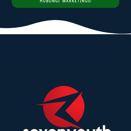
HUBUNGI MARKETING