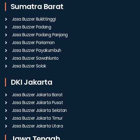
Sumatra Barat
Jasa Buzzer Bukittinggi
Jasa Buzzer Padang
Jasa Buzzer Padang Panjang
Jasa Buzzer Pariaman
Jasa Buzzer Payakumbuh
Jasa Buzzer Sawahlunto
Jasa Buzzer Solok
DKI Jakarta
Jasa Buzzer Jakarta Barat
Jasa Buzzer Jakarta Pusat
Jasa Buzzer Jakarta Selatan
Jasa Buzzer Jakarta Timur
Jasa Buzzer Jakarta Utara
Jawa Tengah