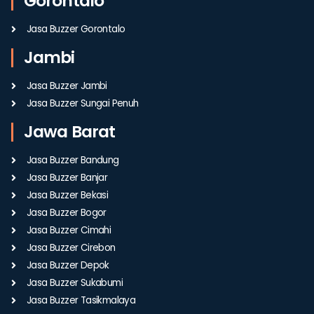
Gorontalo
Jasa Buzzer Gorontalo
Jambi
Jasa Buzzer Jambi
Jasa Buzzer Sungai Penuh
Jawa Barat
Jasa Buzzer Bandung
Jasa Buzzer Banjar
Jasa Buzzer Bekasi
Jasa Buzzer Bogor
Jasa Buzzer Cimahi
Jasa Buzzer Cirebon
Jasa Buzzer Depok
Jasa Buzzer Sukabumi
Jasa Buzzer Tasikmalaya