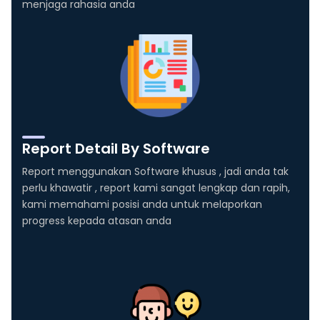
menjaga rahasia anda
Report Detail By Software
Report menggunakan Software khusus , jadi anda tak
perlu khawatir , report kami sangat lengkap dan rapih,
kami memahami posisi anda untuk melaporkan
progress kepada atasan anda