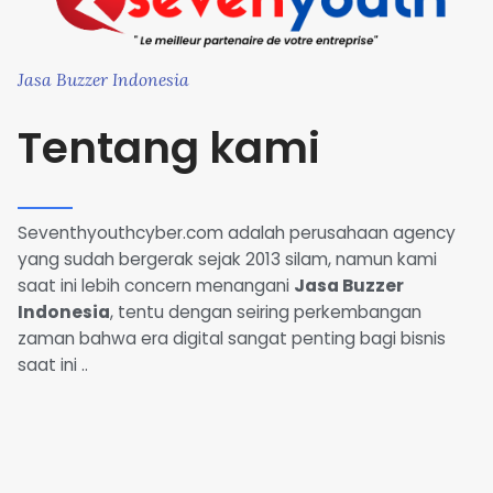
Jasa Buzzer Indonesia
Tentang kami
Seventhyouthcyber.com adalah perusahaan agency
yang sudah bergerak sejak 2013 silam, namun kami
saat ini lebih concern menangani
Jasa Buzzer
Indonesia
, tentu dengan seiring perkembangan
zaman bahwa era digital sangat penting bagi bisnis
saat ini ..