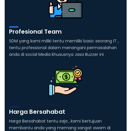
Profesional Team
SDM yang kami miliki tentu memiliki basic seorang IT ,
tentu professional dalam menangani permasalahan
anda di social Media khususnya Jasa Buzzer ini
Harga Bersahabat
Harga Bersahabat tentu saja , kami bertujuan
membantu anda yang memang sangat awam di