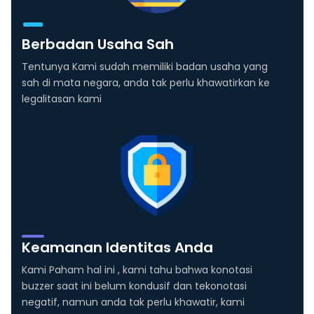
Berbadan Usaha Sah
Tentunya Kami sudah memiliki badan usaha yang
sah di mata negara, anda tak perlu khawatirkan ke
legalitasan kami
Keamanan Identitas Anda
Kami Paham hal ini , kami tahu bahwa konotasi
buzzer saat ini belum kondusif dan tekonotasi
negatif, namun anda tak perlu khawatir, kami