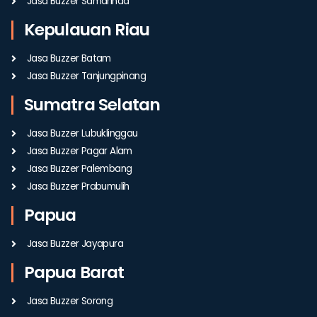
Jasa Buzzer Samarinda
Kepulauan Riau
Jasa Buzzer Batam
Jasa Buzzer Tanjungpinang
Sumatra Selatan
Jasa Buzzer Lubuklinggau
Jasa Buzzer Pagar Alam
Jasa Buzzer Palembang
Jasa Buzzer Prabumulih
Papua
Jasa Buzzer Jayapura
Papua Barat
Jasa Buzzer Sorong