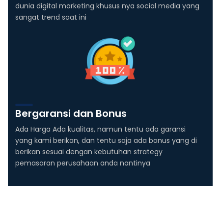
dunia digital marketing khusus nya social media yang
sangat trend saat ini
Bergaransi dan Bonus
Ada Harga Ada kualitas, namun tentu ada garansi
yang kami berikan, dan tentu saja ada bonus yang di
berikan sesuai dengan kebutuhan strategy
pemasaran perusahaan anda nantinya