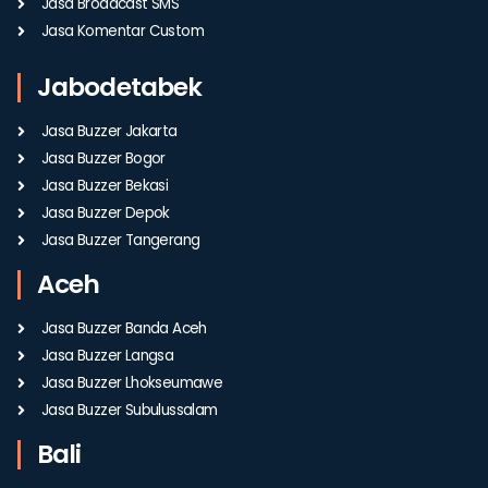
Jasa Broadcast SMS
Jasa Komentar Custom
Jabodetabek
Jasa Buzzer Jakarta
Jasa Buzzer Bogor
Jasa Buzzer Bekasi
Jasa Buzzer Depok
Jasa Buzzer Tangerang
Aceh
Jasa Buzzer Banda Aceh
Jasa Buzzer Langsa
Jasa Buzzer Lhokseumawe
Jasa Buzzer Subulussalam
Bali