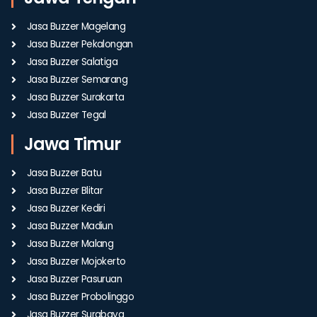
Jasa Buzzer Magelang
Jasa Buzzer Pekalongan
Jasa Buzzer Salatiga
Jasa Buzzer Semarang
Jasa Buzzer Surakarta
Jasa Buzzer Tegal
Jawa Timur
Jasa Buzzer Batu
Jasa Buzzer Blitar
Jasa Buzzer Kediri
Jasa Buzzer Madiun
Jasa Buzzer Malang
Jasa Buzzer Mojokerto
Jasa Buzzer Pasuruan
Jasa Buzzer Probolinggo
Jasa Buzzer Surabaya