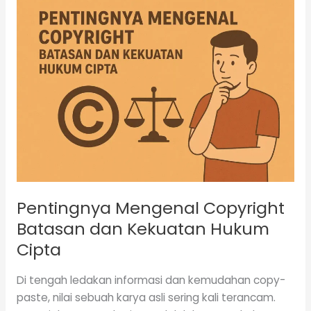
Pentingnya
Mengenal
Copyright
Batasan
dan
Kekuatan
Hukum
Cipta
Pentingnya Mengenal Copyright
Batasan dan Kekuatan Hukum
Cipta
Di tengah ledakan informasi dan kemudahan copy-
paste, nilai sebuah karya asli sering kali terancam.