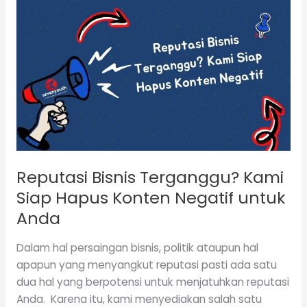
Reputasi
Bisnis
Terganggu?
Kami
Siap
Hapus
Konten
Negatif
untuk
Anda
Reputasi Bisnis Terganggu? Kami
Siap Hapus Konten Negatif untuk
Anda
Dalam hal persaingan bisnis, politik ataupun hal
apapun yang menyangkut reputasi pasti ada satu
dua hal yang berpotensi untuk menjatuhkan reputasi
Anda. Karena itu, kami menyediakan salah satu