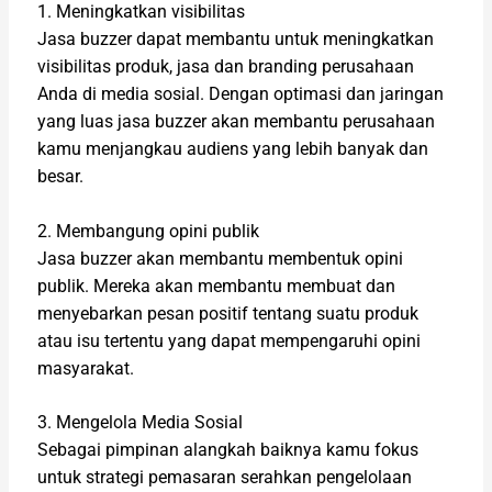
1. Meningkatkan visibilitas
Jasa buzzer dapat membantu untuk meningkatkan
visibilitas produk, jasa dan branding perusahaan
Anda di media sosial. Dengan optimasi dan jaringan
yang luas jasa buzzer akan membantu perusahaan
kamu menjangkau audiens yang lebih banyak dan
besar.
2. Membangung opini publik
Jasa buzzer akan membantu membentuk opini
publik. Mereka akan membantu membuat dan
menyebarkan pesan positif tentang suatu produk
atau isu tertentu yang dapat mempengaruhi opini
masyarakat.
3. Mengelola Media Sosial
Sebagai pimpinan alangkah baiknya kamu fokus
untuk strategi pemasaran serahkan pengelolaan