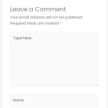
Leave a Comment
Your email address will not be published.
Required fields are marked
*
Type
here..
Name