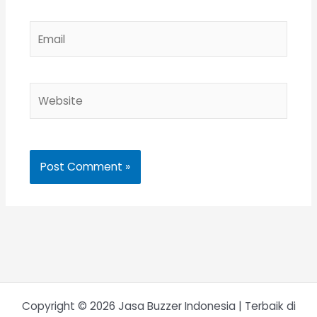
Email
Website
Copyright © 2026 Jasa Buzzer Indonesia | Terbaik di