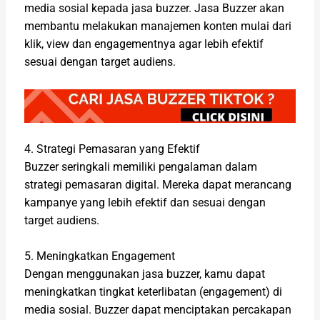
media sosial kepada jasa buzzer. Jasa Buzzer akan
membantu melakukan manajemen konten mulai dari
klik, view dan engagementnya agar lebih efektif
sesuai dengan target audiens.
4. Strategi Pemasaran yang Efektif
Buzzer seringkali memiliki pengalaman dalam
strategi pemasaran digital. Mereka dapat merancang
kampanye yang lebih efektif dan sesuai dengan
target audiens.
5. Meningkatkan Engagement
Dengan menggunakan jasa buzzer, kamu dapat
meningkatkan tingkat keterlibatan (engagement) di
media sosial. Buzzer dapat menciptakan percakapan