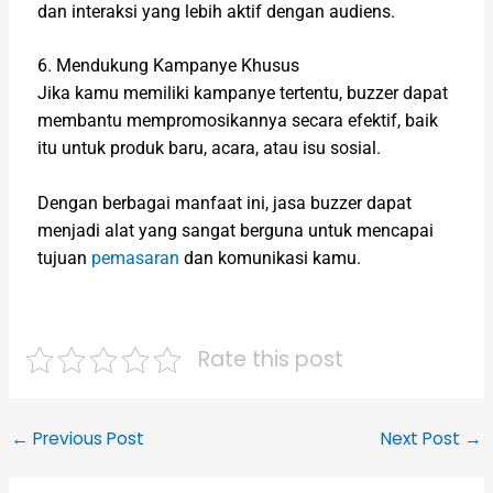
dan interaksi yang lebih aktif dengan audiens.
6. Mendukung Kampanye Khusus
Jika kamu memiliki kampanye tertentu, buzzer dapat
membantu mempromosikannya secara efektif, baik
itu untuk produk baru, acara, atau isu sosial.
Dengan berbagai manfaat ini, jasa buzzer dapat
menjadi alat yang sangat berguna untuk mencapai
tujuan
pemasaran
dan komunikasi kamu.
Rate this post
←
Previous Post
Next Post
→