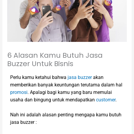
6 Alasan Kamu Butuh Jasa
Buzzer Untuk Bisnis
Perlu kamu ketahui bahwa
jasa buzzer
akan
memberikan banyak keuntungan terutama dalam hal
promosi
. Apalagi bagi kamu yang baru memulai
usaha dan bingung untuk mendapatkan
customer
.
Nah ini adalah alasan penting mengapa kamu butuh
jasa buzzer :