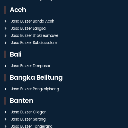
Aceh
Jasa Buzzer Banda Aceh
Jasa Buzzer Langsa
Jasa Buzzer Lhokseumawe
Jasa Buzzer Subulussalam
Bali
Jasa Buzzer Denpasar
Bangka Belitung
Jasa Buzzer Pangkalpinang
Banten
Jasa Buzzer Cilegon
Jasa Buzzer Serang
Jasa Buzzer Tangerang