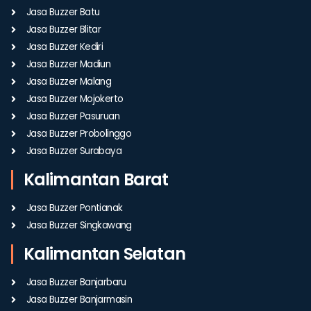
Jasa Buzzer Batu
Jasa Buzzer Blitar
Jasa Buzzer Kediri
Jasa Buzzer Madiun
Jasa Buzzer Malang
Jasa Buzzer Mojokerto
Jasa Buzzer Pasuruan
Jasa Buzzer Probolinggo
Jasa Buzzer Surabaya
Kalimantan Barat
Jasa Buzzer Pontianak
Jasa Buzzer Singkawang
Kalimantan Selatan
Jasa Buzzer Banjarbaru
Jasa Buzzer Banjarmasin