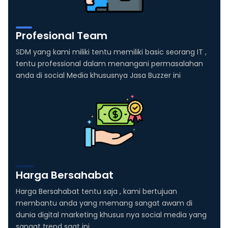
Profesional Team
SDM yang kami miliki tentu memiliki basic seorang IT ,
tentu professional dalam menangani permasalahan
anda di social Media khususnya Jasa Buzzer ini
Harga Bersahabat
Harga Bersahabat tentu saja , kami bertujuan
membantu anda yang memang sangat awam di
dunia digital marketing khusus nya social media yang
sangat trend saat ini