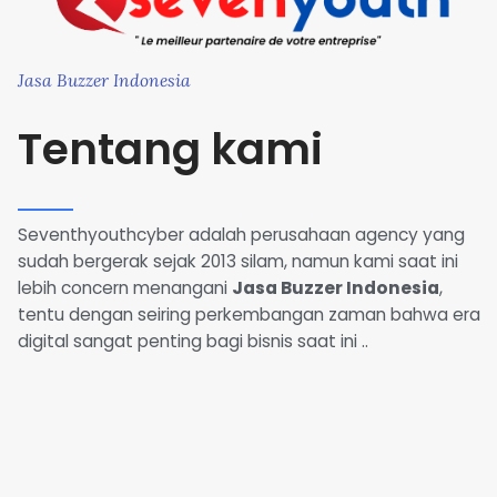
Jasa Buzzer Indonesia
Tentang kami
Seventhyouthcyber adalah perusahaan agency yang
sudah bergerak sejak 2013 silam, namun kami saat ini
lebih concern menangani
Jasa Buzzer Indonesia
,
tentu dengan seiring perkembangan zaman bahwa era
digital sangat penting bagi bisnis saat ini ..