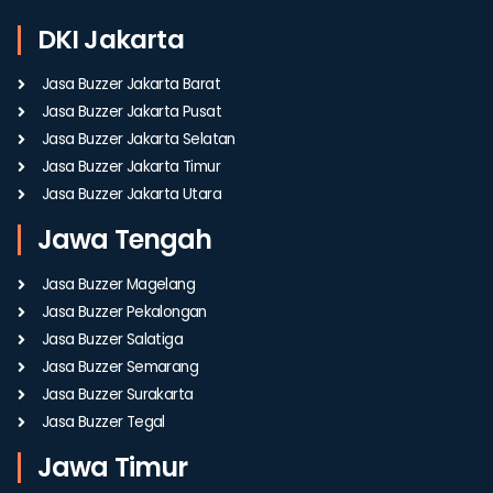
DKI Jakarta
Jasa Buzzer Jakarta Barat
Jasa Buzzer Jakarta Pusat
Jasa Buzzer Jakarta Selatan
Jasa Buzzer Jakarta Timur
Jasa Buzzer Jakarta Utara
Jawa Tengah
Jasa Buzzer Magelang
Jasa Buzzer Pekalongan
Jasa Buzzer Salatiga
Jasa Buzzer Semarang
Jasa Buzzer Surakarta
Jasa Buzzer Tegal
Jawa Timur