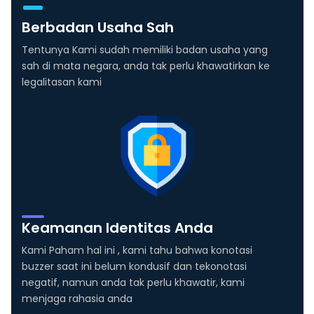
Berbadan Usaha Sah
Tentunya Kami sudah memiliki badan usaha yang
sah di mata negara, anda tak perlu khawatirkan ke
legalitasan kami
Keamanan Identitas Anda
Kami Paham hal ini , kami tahu bahwa konotasi
buzzer saat ini belum kondusif dan tekonotasi
negatif, namun anda tak perlu khawatir, kami
menjaga rahasia anda