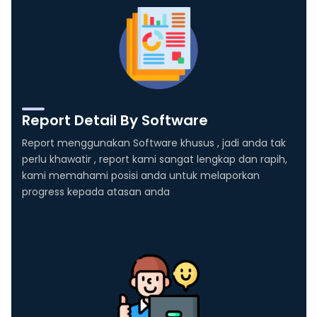
Report Detail By Software
Report menggunakan Software khusus , jadi anda tak
perlu khawatir , report kami sangat lengkap dan rapih,
kami memahami posisi anda untuk melaporkan
progress kepada atasan anda