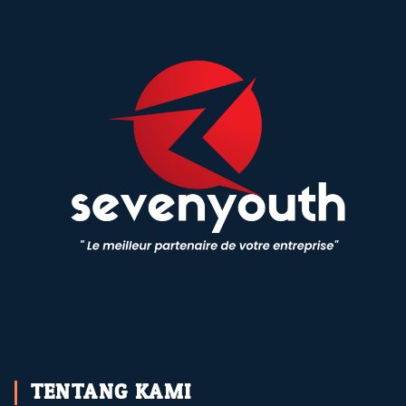
TENTANG KAMI