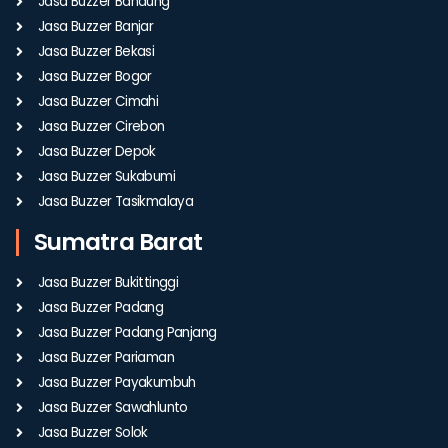
Jasa Buzzer Bandung
Jasa Buzzer Banjar
Jasa Buzzer Bekasi
Jasa Buzzer Bogor
Jasa Buzzer Cimahi
Jasa Buzzer Cirebon
Jasa Buzzer Depok
Jasa Buzzer Sukabumi
Jasa Buzzer Tasikmalaya
Sumatra Barat
Jasa Buzzer Bukittinggi
Jasa Buzzer Padang
Jasa Buzzer Padang Panjang
Jasa Buzzer Pariaman
Jasa Buzzer Payakumbuh
Jasa Buzzer Sawahlunto
Jasa Buzzer Solok