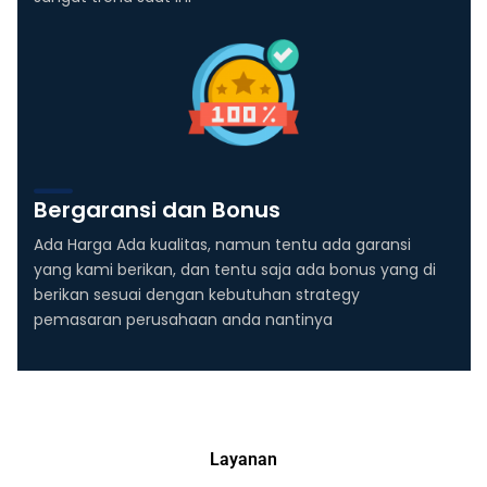
Bergaransi dan Bonus
Ada Harga Ada kualitas, namun tentu ada garansi
yang kami berikan, dan tentu saja ada bonus yang di
berikan sesuai dengan kebutuhan strategy
pemasaran perusahaan anda nantinya
Layanan