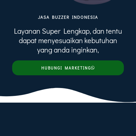
JASA BUZZER INDONESIA
Layanan Super Lengkap, dan tentu
dapat menyesuaikan kebutuhan
yang anda inginkan,
HUBUNGI MARKETING