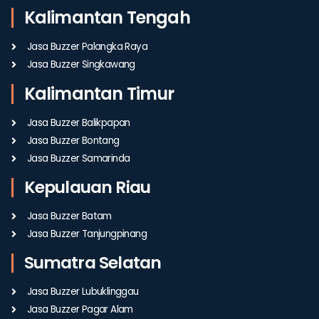
Kalimantan Tengah
Jasa Buzzer Palangka Raya
Jasa Buzzer Singkawang
Kalimantan Timur
Jasa Buzzer Balikpapan
Jasa Buzzer Bontang
Jasa Buzzer Samarinda
Kepulauan Riau
Jasa Buzzer Batam
Jasa Buzzer Tanjungpinang
Sumatra Selatan
Jasa Buzzer Lubuklinggau
Jasa Buzzer Pagar Alam