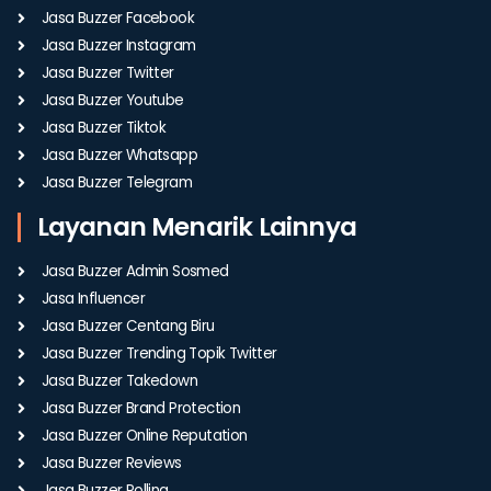
Jasa Buzzer Facebook
Jasa Buzzer Instagram
Jasa Buzzer Twitter
Jasa Buzzer Youtube
Jasa Buzzer Tiktok
Jasa Buzzer Whatsapp
Jasa Buzzer Telegram
Layanan Menarik Lainnya
Jasa Buzzer Admin Sosmed
Jasa Influencer
Jasa Buzzer Centang Biru
Jasa Buzzer Trending Topik Twitter
Jasa Buzzer Takedown
Jasa Buzzer Brand Protection
Jasa Buzzer Online Reputation
Jasa Buzzer Reviews
Jasa Buzzer Polling