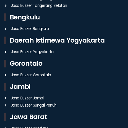
Jasa Buzzer Tangerang Selatan
Bengkulu
Jasa Buzzer Bengkulu
Daerah Istimewa Yogyakarta
Jasa Buzzer Yogyakarta
Gorontalo
Jasa Buzzer Gorontalo
Jambi
Jasa Buzzer Jambi
Jasa Buzzer Sungai Penuh
Jawa Barat