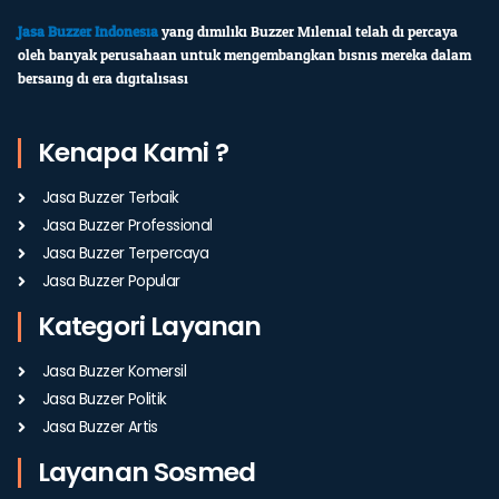
Jasa Buzzer Indonesia
yang dimiliki Buzzer Milenial telah di percaya
oleh banyak perusahaan untuk mengembangkan bisnis mereka dalam
bersaing di era digitalisasi
Kenapa Kami ?
Jasa Buzzer Terbaik
Jasa Buzzer Professional
Jasa Buzzer Terpercaya
Jasa Buzzer Popular
Kategori Layanan
Jasa Buzzer Komersil
Jasa Buzzer Politik
Jasa Buzzer Artis
Layanan Sosmed