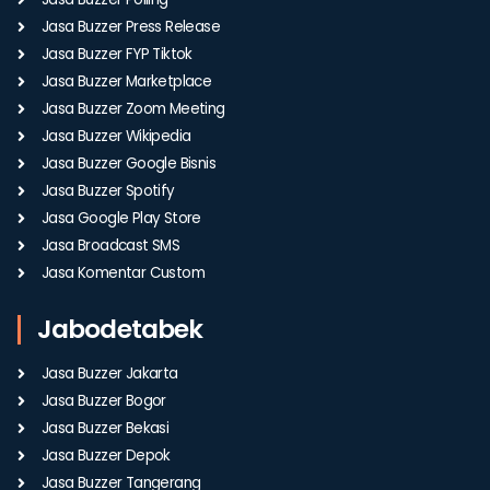
Jasa Buzzer Press Release
Jasa Buzzer FYP Tiktok
Jasa Buzzer Marketplace
Jasa Buzzer Zoom Meeting
Jasa Buzzer Wikipedia
Jasa Buzzer Google Bisnis
Jasa Buzzer Spotify
Jasa Google Play Store
Jasa Broadcast SMS
Jasa Komentar Custom
Jabodetabek
Jasa Buzzer Jakarta
Jasa Buzzer Bogor
Jasa Buzzer Bekasi
Jasa Buzzer Depok
Jasa Buzzer Tangerang