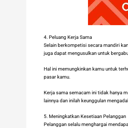
4. Peluang Kerja Sama
Selain berkompetisi secara mandiri k
juga dapat mengusulkan untuk bergab
Hal ini memungkinkan kamu untuk terh
pasar kamu.
Kerja sama semacam ini tidak hanya m
lainnya dan inilah keunggulan mengad
5. Meningkatkan Kesetiaan Pelanggan
Pelanggan selalu menghargai mendapat