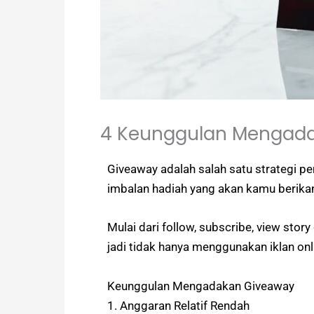
4 Keunggulan Mengadak
Giveaway adalah salah satu strategi 
imbalan hadiah yang akan kamu berika
Mulai dari follow, subscribe, view stor
jadi tidak hanya menggunakan iklan onli
Keunggulan Mengadakan Giveaway
1. Anggaran Relatif Rendah