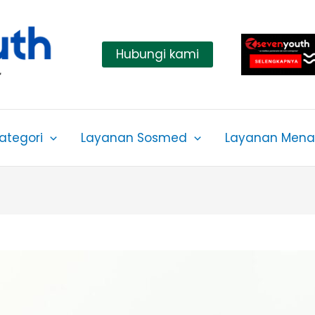
Hubungi kami
ategori
Layanan Sosmed
Layanan Menar