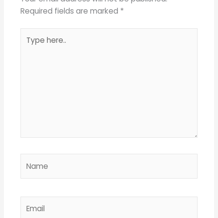
Required fields are marked
*
Type
here..
Name
Email