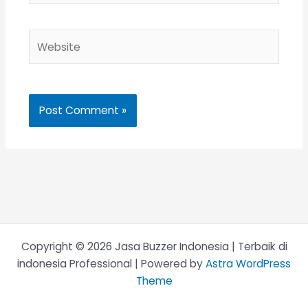
Website
Copyright © 2026 Jasa Buzzer Indonesia | Terbaik di
indonesia Professional | Powered by
Astra WordPress
Theme