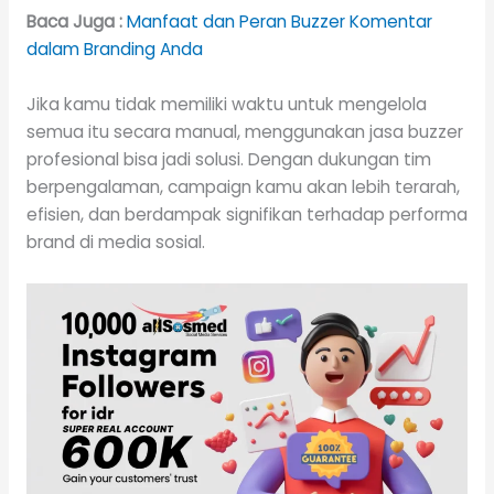
Baca Juga :
Manfaat dan Peran Buzzer Komentar
dalam Branding Anda
Jika kamu tidak memiliki waktu untuk mengelola
semua itu secara manual, menggunakan jasa buzzer
profesional bisa jadi solusi. Dengan dukungan tim
berpengalaman, campaign kamu akan lebih terarah,
efisien, dan berdampak signifikan terhadap performa
brand di media sosial.