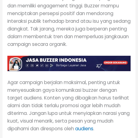
dan memiliki engagement tinggi. Buzzer mampu
menciptakan persepsi positif dan mendorong
interaksi publik terhadap brand atau isu yang sedang
diangkat. Tak jarang, mereka juga berperan penting
dalam membentuk tren dan memperluas jangkauan
campaign secara organik.
Agar campaign berjalan maksimal, penting untuk
menyesuaikan gaya komunikasi buzzer dengan
target audiens. Konten yang dibagikan harus terlihat
alami dan tidak terlalu promosi agar lebih mudah
diterima. Jangan lupa untuk menyiapkan narasi yang
kuat, visual menarik, serta pesan yang mudah
dipahami dan direspons oleh
audiens
.