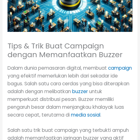
Tips & Trik Buat Campaign
dengan Memanfaatkan Buzzer
Dalam dunia pemasaran digital, membuat
campaign
yang efektif memerlukan lebih dari sekadar ide
bagus. Salah satu cara cerdas yang bisa diterapkan
adalah dengan melibatkan
buzzer
untuk
memperkuat distribusi pesan. Buzzer memiliki
pengaruh besar dalam menjangkau khalayak luas
secara cepat, terutama di
media sosial
.
Salah satu trik buat campaign yang terbukti ampuh
adalah memanfaatkan jaringan buzzer yang aktif