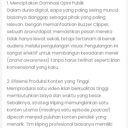
1. Menciptakan Dominasi Opini Publik
Dalam dunia digital, siapa yang paling sering muncul
biasanya dianggap sebagai pihak yang paling
relevan. Dengan memanfaatkan Buzzer Clipper,
sebuah
brand
dapat memastikan pesan mereka
tidak hanya lewat sekali, tetapi tertanam di benak
audiens melalui pengulangan visual. Pengulangan ini
sangat efektif untuk membangun kesadaran merek
(
brand awareness
) tanpa harus terlihat seperti iklan
konvensional yang kaku.
2. Efisiensi Produksi Konten yang Tinggi
Memproduksi satu video iklan berkualitas tinggi
membutuhkan biaya dan waktu yang besar.
Sebaliknya, strategi kliping memungkinkan satu
konten utama (misalnya satu episode
podcast
)
dipecah menjadi puluhan konten pendek yang
menarik. Tim kliping profesional biasanya memiliki