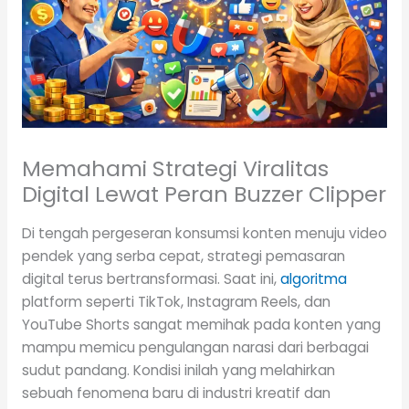
Memahami Strategi Viralitas
Digital Lewat Peran Buzzer Clipper
Di tengah pergeseran konsumsi konten menuju video
pendek yang serba cepat, strategi pemasaran
digital terus bertransformasi. Saat ini,
algoritma
platform seperti TikTok, Instagram Reels, dan
YouTube Shorts sangat memihak pada konten yang
mampu memicu pengulangan narasi dari berbagai
sudut pandang. Kondisi inilah yang melahirkan
sebuah fenomena baru di industri kreatif dan