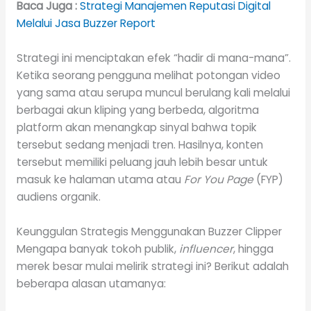
Baca Juga :
Strategi Manajemen Reputasi Digital
Melalui Jasa Buzzer Report
Strategi ini menciptakan efek “hadir di mana-mana”.
Ketika seorang pengguna melihat potongan video
yang sama atau serupa muncul berulang kali melalui
berbagai akun kliping yang berbeda, algoritma
platform akan menangkap sinyal bahwa topik
tersebut sedang menjadi tren. Hasilnya, konten
tersebut memiliki peluang jauh lebih besar untuk
masuk ke halaman utama atau
For You Page
(FYP)
audiens organik.
Keunggulan Strategis Menggunakan Buzzer Clipper
Mengapa banyak tokoh publik,
influencer
, hingga
merek besar mulai melirik strategi ini? Berikut adalah
beberapa alasan utamanya: