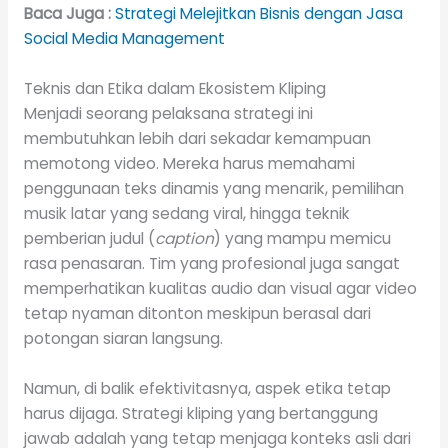
Baca Juga :
Strategi Melejitkan Bisnis dengan Jasa
Social Media Management
Teknis dan Etika dalam Ekosistem Kliping
Menjadi seorang pelaksana strategi ini
membutuhkan lebih dari sekadar kemampuan
memotong video. Mereka harus memahami
penggunaan teks dinamis yang menarik, pemilihan
musik latar yang sedang viral, hingga teknik
pemberian judul (
caption
) yang mampu memicu
rasa penasaran. Tim yang profesional juga sangat
memperhatikan kualitas audio dan visual agar video
tetap nyaman ditonton meskipun berasal dari
potongan siaran langsung.
Namun, di balik efektivitasnya, aspek etika tetap
harus dijaga. Strategi kliping yang bertanggung
jawab adalah yang tetap menjaga konteks asli dari