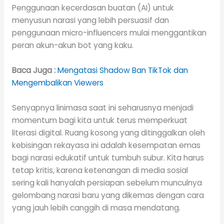
Penggunaan kecerdasan buatan (AI) untuk
menyusun narasi yang lebih persuasif dan
penggunaan micro-influencers mulai menggantikan
peran akun-akun bot yang kaku.
Baca Juga :
Mengatasi Shadow Ban TikTok dan
Mengembalikan Viewers
Senyapnya linimasa saat ini seharusnya menjadi
momentum bagi kita untuk terus memperkuat
literasi digital. Ruang kosong yang ditinggalkan oleh
kebisingan rekayasa ini adalah kesempatan emas
bagi narasi edukatif untuk tumbuh subur. Kita harus
tetap kritis, karena ketenangan di media sosial
sering kali hanyalah persiapan sebelum munculnya
gelombang narasi baru yang dikemas dengan cara
yang jauh lebih canggih di masa mendatang.