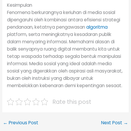
Kesimpulan
Fenomena berkurangnya keriuhan di media sosial
dipengaruhi oleh kombinasi antara efisiensi strategi
pendanaan, ketatnya pengawasan
algoritma
platform, serta meningkatnya kesadaran publik
dalam menyaring informasi. Memahami alasan di
balik senyapnya ruang digital membantu kita untuk
tetap waspada terhadap segala bentuk manipulasi
informasi. Media sosial yang ideal adalah media
sosial yang digerakkan oleh aspirasi asli masyarakat,
bukan oleh instruksi yang dibayar untuk
membelokkan kebenaran demi kepentingan sesaat.
Rate this post
←
Previous Post
Next Post
→