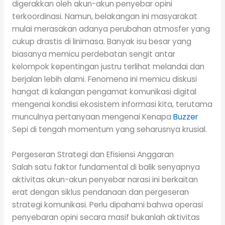
digerakkan oleh akun-akun penyebar opini
terkoordinasi. Namun, belakangan ini masyarakat
mulai merasakan adanya perubahan atmosfer yang
cukup drastis di linimasa. Banyak isu besar yang
biasanya memicu perdebatan sengit antar
kelompok kepentingan justru terlihat melandai dan
berjalan lebih alami. Fenomena ini memicu diskusi
hangat di kalangan pengamat komunikasi digital
mengenai kondisi ekosistem informasi kita, terutama
munculnya pertanyaan mengenai Kenapa
Buzzer
Sepi di tengah momentum yang seharusnya krusial.
Pergeseran Strategi dan Efisiensi Anggaran
Salah satu faktor fundamental di balik senyapnya
aktivitas akun-akun penyebar narasi ini berkaitan
erat dengan siklus pendanaan dan pergeseran
strategi komunikasi. Perlu dipahami bahwa operasi
penyebaran opini secara masif bukanlah aktivitas