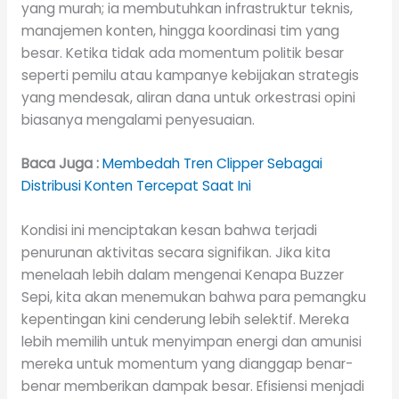
yang murah; ia membutuhkan infrastruktur teknis,
manajemen konten, hingga koordinasi tim yang
besar. Ketika tidak ada momentum politik besar
seperti pemilu atau kampanye kebijakan strategis
yang mendesak, aliran dana untuk orkestrasi opini
biasanya mengalami penyesuaian.
Baca Juga :
Membedah Tren Clipper Sebagai
Distribusi Konten Tercepat Saat Ini
Kondisi ini menciptakan kesan bahwa terjadi
penurunan aktivitas secara signifikan. Jika kita
menelaah lebih dalam mengenai Kenapa Buzzer
Sepi, kita akan menemukan bahwa para pemangku
kepentingan kini cenderung lebih selektif. Mereka
lebih memilih untuk menyimpan energi dan amunisi
mereka untuk momentum yang dianggap benar-
benar memberikan dampak besar. Efisiensi menjadi