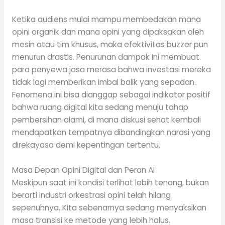
Ketika audiens mulai mampu membedakan mana
opini organik dan mana opini yang dipaksakan oleh
mesin atau tim khusus, maka efektivitas buzzer pun
menurun drastis. Penurunan dampak ini membuat
para penyewa jasa merasa bahwa investasi mereka
tidak lagi memberikan imbal balik yang sepadan.
Fenomena ini bisa dianggap sebagai indikator positif
bahwa ruang digital kita sedang menuju tahap
pembersihan alami, di mana diskusi sehat kembali
mendapatkan tempatnya dibandingkan narasi yang
direkayasa demi kepentingan tertentu.
Masa Depan Opini Digital dan Peran AI
Meskipun saat ini kondisi terlihat lebih tenang, bukan
berarti industri orkestrasi opini telah hilang
sepenuhnya. Kita sebenarnya sedang menyaksikan
masa transisi ke metode yang lebih halus.