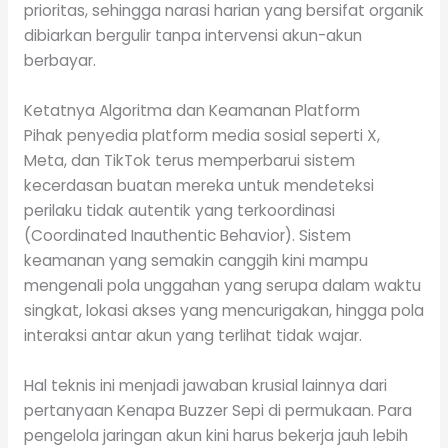
prioritas, sehingga narasi harian yang bersifat organik
dibiarkan bergulir tanpa intervensi akun-akun
berbayar.
Ketatnya Algoritma dan Keamanan Platform
Pihak penyedia platform media sosial seperti X,
Meta, dan TikTok terus memperbarui sistem
kecerdasan buatan mereka untuk mendeteksi
perilaku tidak autentik yang terkoordinasi
(Coordinated Inauthentic Behavior). Sistem
keamanan yang semakin canggih kini mampu
mengenali pola unggahan yang serupa dalam waktu
singkat, lokasi akses yang mencurigakan, hingga pola
interaksi antar akun yang terlihat tidak wajar.
Hal teknis ini menjadi jawaban krusial lainnya dari
pertanyaan Kenapa Buzzer Sepi di permukaan. Para
pengelola jaringan akun kini harus bekerja jauh lebih