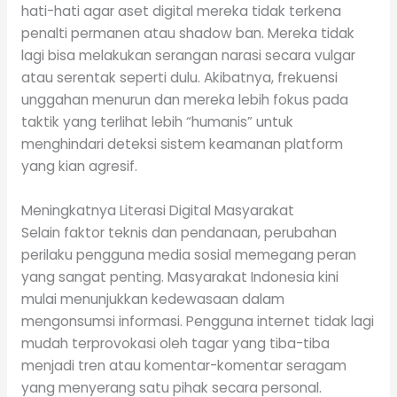
hati-hati agar aset digital mereka tidak terkena
penalti permanen atau shadow ban. Mereka tidak
lagi bisa melakukan serangan narasi secara vulgar
atau serentak seperti dulu. Akibatnya, frekuensi
unggahan menurun dan mereka lebih fokus pada
taktik yang terlihat lebih “humanis” untuk
menghindari deteksi sistem keamanan platform
yang kian agresif.
Meningkatnya Literasi Digital Masyarakat
Selain faktor teknis dan pendanaan, perubahan
perilaku pengguna media sosial memegang peran
yang sangat penting. Masyarakat Indonesia kini
mulai menunjukkan kedewasaan dalam
mengonsumsi informasi. Pengguna internet tidak lagi
mudah terprovokasi oleh tagar yang tiba-tiba
menjadi tren atau komentar-komentar seragam
yang menyerang satu pihak secara personal.