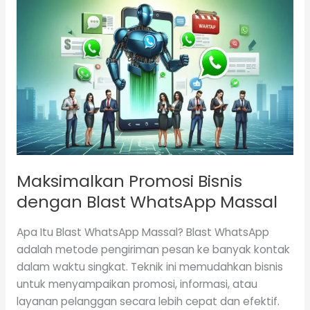
Maksimalkan
Promosi
Bisnis
dengan
Blast
WhatsApp
Massal
Maksimalkan Promosi Bisnis
dengan Blast WhatsApp Massal
Apa Itu Blast WhatsApp Massal? Blast WhatsApp
adalah metode pengiriman pesan ke banyak kontak
dalam waktu singkat. Teknik ini memudahkan bisnis
untuk menyampaikan promosi, informasi, atau
layanan pelanggan secara lebih cepat dan efektif.