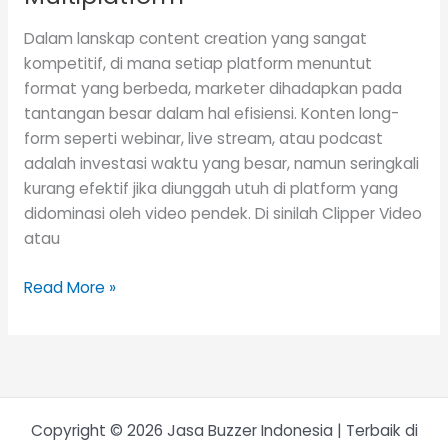
Dalam lanskap content creation yang sangat
kompetitif, di mana setiap platform menuntut
format yang berbeda, marketer dihadapkan pada
tantangan besar dalam hal efisiensi. Konten long-
form seperti webinar, live stream, atau podcast
adalah investasi waktu yang besar, namun seringkali
kurang efektif jika diunggah utuh di platform yang
didominasi oleh video pendek. Di sinilah Clipper Video
atau
Read More »
Copyright © 2026 Jasa Buzzer Indonesia | Terbaik di