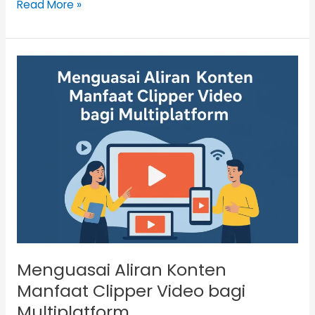
Read More »
Menguasai
Aliran
Konten
Manfaat
Clipper
Video
bagi
Multiplatform
Menguasai Aliran Konten
Manfaat Clipper Video bagi
Multiplatform