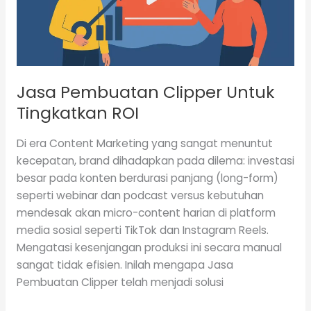
Jasa Pembuatan Clipper Untuk
Tingkatkan ROI
Di era Content Marketing yang sangat menuntut
kecepatan, brand dihadapkan pada dilema: investasi
besar pada konten berdurasi panjang (long-form)
seperti webinar dan podcast versus kebutuhan
mendesak akan micro-content harian di platform
media sosial seperti TikTok dan Instagram Reels.
Mengatasi kesenjangan produksi ini secara manual
sangat tidak efisien. Inilah mengapa Jasa
Pembuatan Clipper telah menjadi solusi