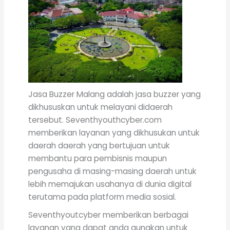
Jasa Buzzer Malang adalah jasa buzzer yang
dikhususkan untuk melayani didaerah
tersebut. Seventhyouthcyber.com
memberikan layanan yang dikhusukan untuk
daerah daerah yang bertujuan untuk
membantu para pembisnis maupun
pengusaha di masing-masing daerah untuk
lebih memajukan usahanya di dunia digital
terutama pada platform media sosial.
Seventhyoutcyber memberikan berbagai
layanan yang dapat anda gunakan untuk