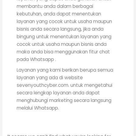
membantu anda dalam berbagai
kebutuhan, anda dapat menentukan
layanan yang cocok untuk usaha maupun
bisnis anda secara langsung, jika anda
bingung untuk menentukan layanan yang
cocok untuk usaha maupun bisnis anda
maka anda bisa menggunakan fitur chat
pada Whatsapp .
Layanan yang kami berikan berupa semua
layanan yang ada di website
sevenyouthcyber.com. untuk mengetahui
secara lengkap layanan anda dapat
menghubungi marketing secara langsung
melalui Whatsapp.