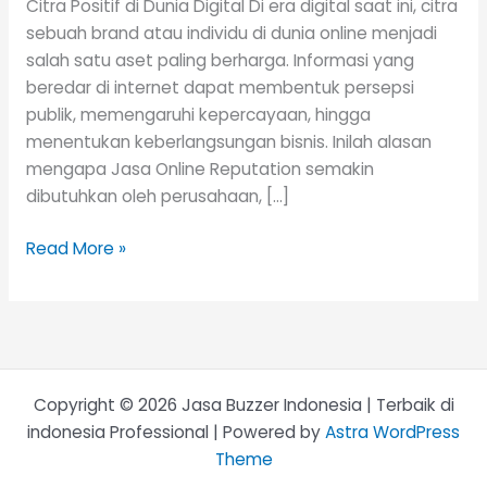
Citra Positif di Dunia Digital Di era digital saat ini, citra
sebuah brand atau individu di dunia online menjadi
salah satu aset paling berharga. Informasi yang
beredar di internet dapat membentuk persepsi
publik, memengaruhi kepercayaan, hingga
menentukan keberlangsungan bisnis. Inilah alasan
mengapa Jasa Online Reputation semakin
dibutuhkan oleh perusahaan, […]
Read More »
Copyright © 2026 Jasa Buzzer Indonesia | Terbaik di
indonesia Professional | Powered by
Astra WordPress
Theme