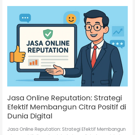
Jasa
Online
Reputation:
Strategi
Efektif
Membangun
Citra
Positif
di
Dunia
Digital
Jasa Online Reputation: Strategi
Efektif Membangun Citra Positif di
Dunia Digital
Jasa Online Reputation: Strategi Efektif Membangun