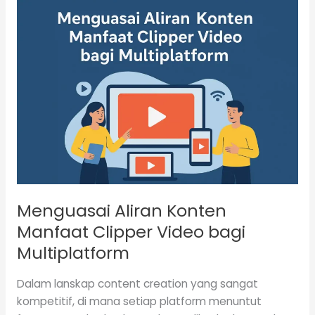
Menguasai
Aliran
Konten
Manfaat
Clipper
Video
bagi
Multiplatform
Menguasai Aliran Konten
Manfaat Clipper Video bagi
Multiplatform
Dalam lanskap content creation yang sangat
kompetitif, di mana setiap platform menuntut