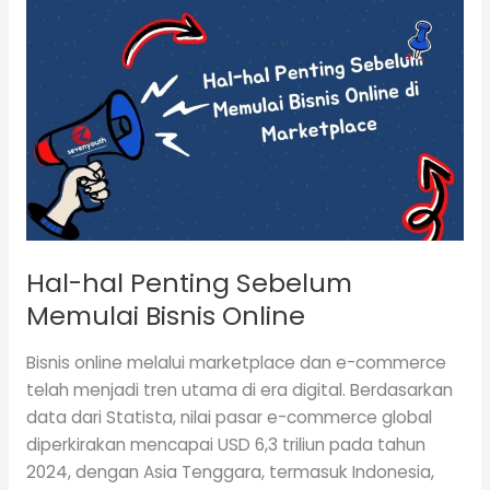
Hal-
hal
Penting
Sebelum
Memulai
Bisnis
Online
Hal-hal Penting Sebelum
Memulai Bisnis Online
Bisnis online melalui marketplace dan e-commerce
telah menjadi tren utama di era digital. Berdasarkan
data dari Statista, nilai pasar e-commerce global
diperkirakan mencapai USD 6,3 triliun pada tahun
2024, dengan Asia Tenggara, termasuk Indonesia,