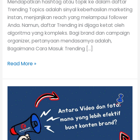
Mendapatkan hashtag atau topik ke dalam daftar
Trending Topics adalah sinyal keberhasilan marketing
instan, menjanjikan reach yang melampaui follower
Anda. Namun, daftar Trending ini dijaga ketat oleh
algoritma yang kompleks. Bagi brand dan campaign
organizer, pertanyaan mendasarnya adalah,
Bagaimana Cara Masuk Trending […]
Read More »
Antara
Video
dan
foto,
mana
yang
lebih