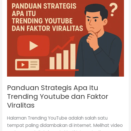
Panduan
Strategis
Apa
Itu
Trending
Youtube
dan
Faktor
Viralitas
Panduan Strategis Apa Itu
Trending Youtube dan Faktor
Viralitas
Halaman Trending YouTube adalah salah satu
tempat paling didambakan di internet. Melihat video