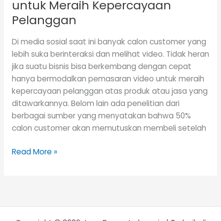
untuk Meraih Kepercayaan
Pelanggan
Di media sosial saat ini banyak calon customer yang
lebih suka berinteraksi dan melihat video. Tidak heran
jika suatu bisnis bisa berkembang dengan cepat
hanya bermodalkan pemasaran video untuk meraih
kepercayaan pelanggan atas produk atau jasa yang
ditawarkannya. Belom lain ada penelitian dari
berbagai sumber yang menyatakan bahwa 50%
calon customer akan memutuskan membeli setelah
Read More »