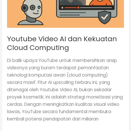
Youtube Video AI dan Kekuatan
Cloud Computing
Di balik upaya YouTube untuk membersihkan arsip
videonya yang buram terdapat pemanfaatan
teknologi komputasi awan (cloud computing)
secara masif. Fitur AI upscaling terbaru ini, yang
ditenagai oleh Youtube Video AI, bukan sekadar
proyek kosmetik; ini adalah strategi monetisasi yang
cerdas. Dengan meningkatkan kualitas visual video
lawas, YouTube secara fundamental membuka
kembali potensi pendapatan dari miliaran