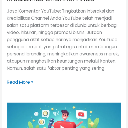
Jasa Komentar YouTube: Tingkatkan Interaksi dan
Kredibilitas Channel Anda YouTube telah menjadi
salah satu platform terbesar di dunia untuk berbagi
video, hiburan, hingga promosi bisnis. Jutaan
pengguna aktif setiap harinya menjadikan YouTube
sebagai tempat yang strategis untuk membangun
personal branding, meningkatkan awareness merek,
ataupun menghasilkan keuntungan melalui konten.
Namun, salah satu faktor penting yang sering
Read More »
Jasa
Buzzer
YouTube
Monetisasi