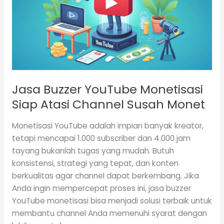
Siap
Atasi
Channel
Susah
Monet
Jasa Buzzer YouTube Monetisasi
Siap Atasi Channel Susah Monet
Monetisasi YouTube adalah impian banyak kreator,
tetapi mencapai 1.000 subscriber dan 4.000 jam
tayang bukanlah tugas yang mudah. Butuh
konsistensi, strategi yang tepat, dan konten
berkualitas agar channel dapat berkembang. Jika
Anda ingin mempercepat proses ini, jasa buzzer
YouTube monetisasi bisa menjadi solusi terbaik untuk
membantu channel Anda memenuhi syarat dengan