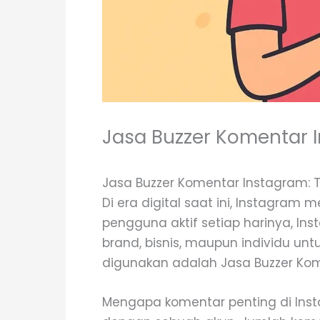
Jasa Buzzer Komentar I
Jasa Buzzer Komentar Instagram: T
Di era digital saat ini, Instagram 
pengguna aktif setiap harinya, In
brand, bisnis, maupun individu un
digunakan adalah Jasa Buzzer Kom
Mengapa komentar penting di Inst