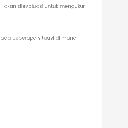
li akan dievaluasi untuk mengukur
 ada beberapa situasi di mana