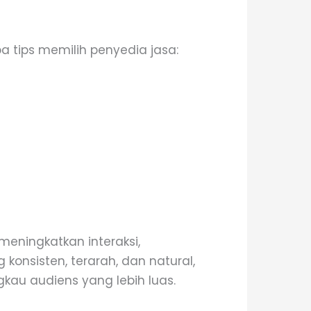
a tips memilih penyedia jasa:
meningkatkan interaksi,
onsisten, terarah, dan natural,
gkau audiens yang lebih luas.