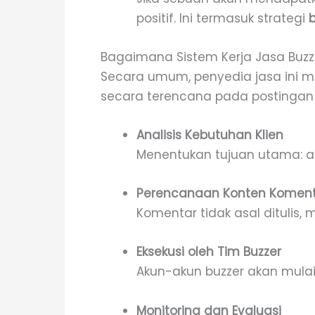
positif. Ini termasuk strategi
Bagaimana Sistem Kerja Jasa Buz
Secara umum, penyedia jasa ini m
secara terencana pada postingan t
Analisis Kebutuhan Klien
Menentukan tujuan utama: a
Perencanaan Konten Komen
Komentar tidak asal ditulis
Eksekusi oleh Tim Buzzer
Akun-akun buzzer akan mulai
Monitoring dan Evaluasi