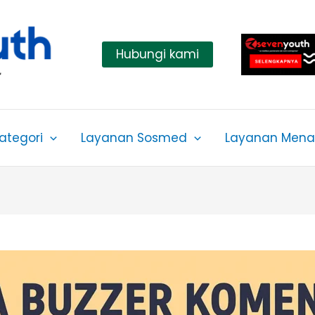
Hubungi kami
ategori
Layanan Sosmed
Layanan Menar