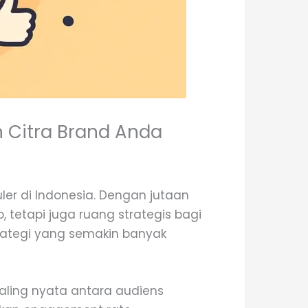
n Citra Brand Anda
uler di Indonesia. Dengan jutaan
 tetapi juga ruang strategis bagi
trategi yang semakin banyak
aling nyata antara audiens