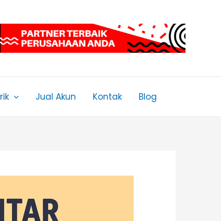
ik
Jual Akun
Kontak
Blog