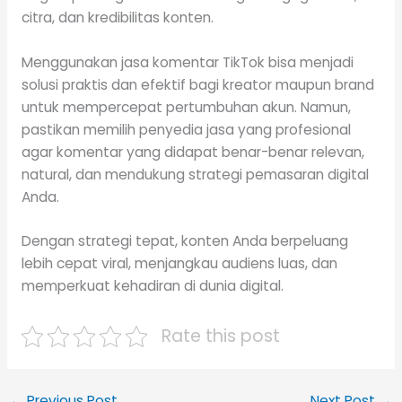
citra, dan kredibilitas konten.
Menggunakan jasa komentar TikTok bisa menjadi
solusi praktis dan efektif bagi kreator maupun brand
untuk mempercepat pertumbuhan akun. Namun,
pastikan memilih penyedia jasa yang profesional
agar komentar yang didapat benar-benar relevan,
natural, dan mendukung strategi pemasaran digital
Anda.
Dengan strategi tepat, konten Anda berpeluang
lebih cepat viral, menjangkau audiens luas, dan
memperkuat kehadiran di dunia digital.
Rate this post
←
Previous Post
Next Post
→