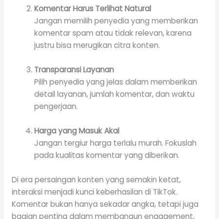
Komentar Harus Terlihat Natural
Jangan memilih penyedia yang memberikan
komentar spam atau tidak relevan, karena
justru bisa merugikan citra konten.
Transparansi Layanan
Pilih penyedia yang jelas dalam memberikan
detail layanan, jumlah komentar, dan waktu
pengerjaan.
Harga yang Masuk Akal
Jangan tergiur harga terlalu murah. Fokuslah
pada kualitas komentar yang diberikan.
Di era persaingan konten yang semakin ketat,
interaksi menjadi kunci keberhasilan di TikTok.
Komentar bukan hanya sekadar angka, tetapi juga
bagian penting dalam membangun engagement,