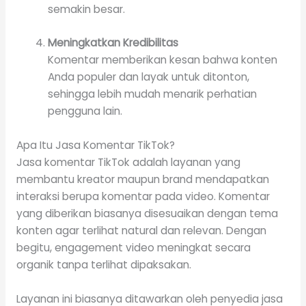
semakin besar.
Meningkatkan Kredibilitas
Komentar memberikan kesan bahwa konten
Anda populer dan layak untuk ditonton,
sehingga lebih mudah menarik perhatian
pengguna lain.
Apa Itu Jasa Komentar TikTok?
Jasa komentar TikTok adalah layanan yang
membantu kreator maupun brand mendapatkan
interaksi berupa komentar pada video. Komentar
yang diberikan biasanya disesuaikan dengan tema
konten agar terlihat natural dan relevan. Dengan
begitu, engagement video meningkat secara
organik tanpa terlihat dipaksakan.
Layanan ini biasanya ditawarkan oleh penyedia jasa