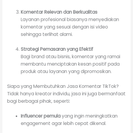
Komentar Relevan dan Berkualitas
Layanan profesional biasanya menyediakan
komentar yang sesuai dengan isi video
sehingga terlihat alami.
Strategi Pemasaran yang Efektif
Bagi brand atau bisnis, komentar yang ramai
membantu menciptakan kesan positif pada
produk atau layanan yang dipromosikan.
Siapa yang Membutuhkan Jasa Komentar TikTok?
Tidak hanya kreator individu, jasa ini juga bermanfaat
bagi berbagai pihak, seperti:
Influencer pemula
yang ingin meningkatkan
engagement agar lebih cepat dikenal.