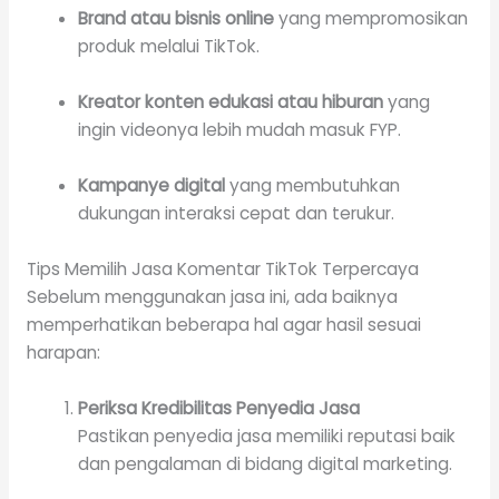
Brand atau bisnis online
yang mempromosikan
produk melalui TikTok.
Kreator konten edukasi atau hiburan
yang
ingin videonya lebih mudah masuk FYP.
Kampanye digital
yang membutuhkan
dukungan interaksi cepat dan terukur.
Tips Memilih Jasa Komentar TikTok Terpercaya
Sebelum menggunakan jasa ini, ada baiknya
memperhatikan beberapa hal agar hasil sesuai
harapan:
Periksa Kredibilitas Penyedia Jasa
Pastikan penyedia jasa memiliki reputasi baik
dan pengalaman di bidang digital marketing.