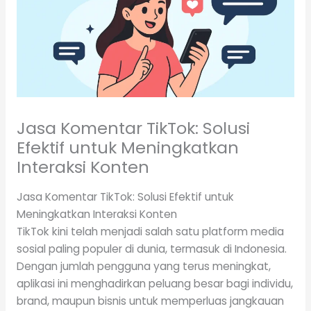
Jasa Komentar TikTok: Solusi
Efektif untuk Meningkatkan
Interaksi Konten
Jasa Komentar TikTok: Solusi Efektif untuk
Meningkatkan Interaksi Konten
TikTok kini telah menjadi salah satu platform media
sosial paling populer di dunia, termasuk di Indonesia.
Dengan jumlah pengguna yang terus meningkat,
aplikasi ini menghadirkan peluang besar bagi individu,
brand, maupun bisnis untuk memperluas jangkauan