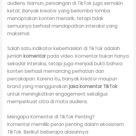
audiens. Namun, persaingan di TikTok juga semakin
ketat. Banyak kreator yang berlomba-lomba
menciptakan konten menarik, tetapi tidak
semuanya berhasil mendapatkan interaksi yang
maksimal.
Salah satu indikator keberhasilan di TikTok adalah
jumlah
komentar
pada video. Komentar bukan hanya
sekadar interaksi, tetapi juga menjadi bukti bahwa
konten berhasil memancing perhatian dan
percakapan. Karena itu, banyak kreator maupun
brand yang menggunakan
jasa komentar TikTok
untuk meningkatkan engagement sekaligus
memperkuat citra di mata audiens.
Mengapa Komentar di TikTok Penting?
Komentar memiliki peran penting dalam ekosistem
TikTok. Berikut beberapa alasannya: