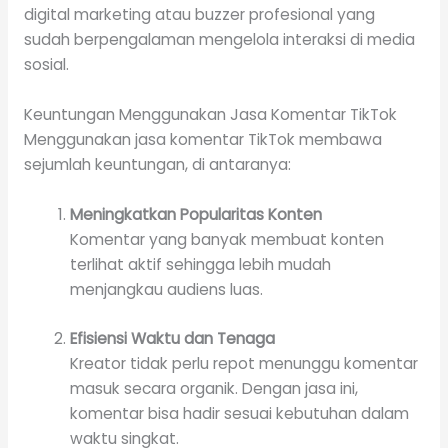
digital marketing atau buzzer profesional yang
sudah berpengalaman mengelola interaksi di media
sosial.
Keuntungan Menggunakan Jasa Komentar TikTok
Menggunakan jasa komentar TikTok membawa
sejumlah keuntungan, di antaranya:
Meningkatkan Popularitas Konten
Komentar yang banyak membuat konten
terlihat aktif sehingga lebih mudah
menjangkau audiens luas.
Efisiensi Waktu dan Tenaga
Kreator tidak perlu repot menunggu komentar
masuk secara organik. Dengan jasa ini,
komentar bisa hadir sesuai kebutuhan dalam
waktu singkat.