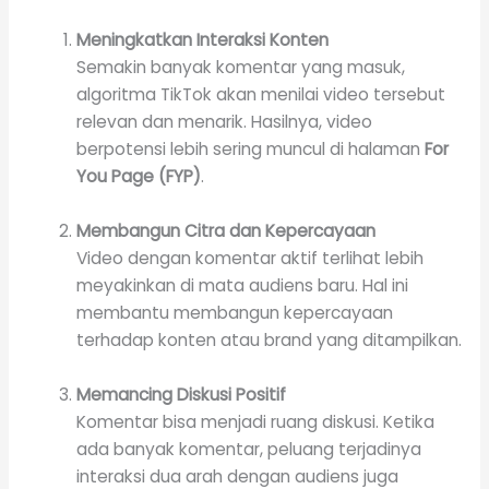
Meningkatkan Interaksi Konten
Semakin banyak komentar yang masuk,
algoritma TikTok akan menilai video tersebut
relevan dan menarik. Hasilnya, video
berpotensi lebih sering muncul di halaman
For
You Page (FYP)
.
Membangun Citra dan Kepercayaan
Video dengan komentar aktif terlihat lebih
meyakinkan di mata audiens baru. Hal ini
membantu membangun kepercayaan
terhadap konten atau brand yang ditampilkan.
Memancing Diskusi Positif
Komentar bisa menjadi ruang diskusi. Ketika
ada banyak komentar, peluang terjadinya
interaksi dua arah dengan audiens juga