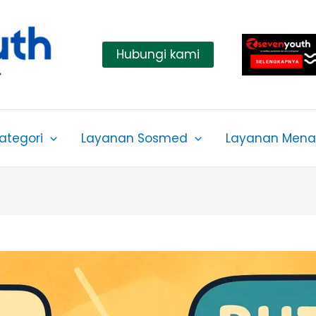
Hubungi kami
ategori
Layanan Sosmed
Layanan Menar