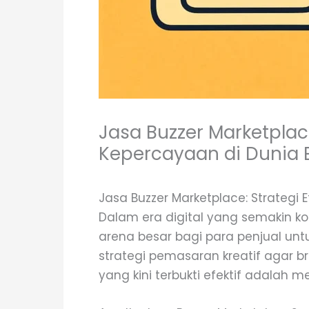
Jasa Buzzer Marketplace
Kepercayaan di Dunia
Jasa Buzzer Marketplace: Strategi
Dalam era digital yang semakin kom
arena besar bagi para penjual un
strategi pemasaran kreatif agar b
yang kini terbukti efektif adalah