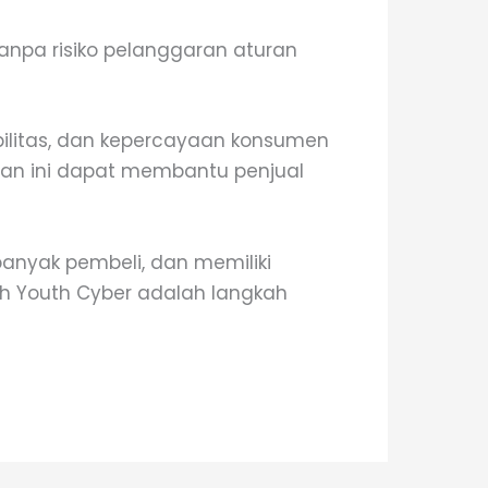
anpa risiko pelanggaran aturan
sibilitas, dan kepercayaan konsumen
nan ini dapat membantu penjual
banyak pembeli, dan memiliki
th Youth Cyber adalah langkah