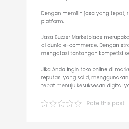
Dengan memilih jasa yang tepat, r
platform.
Jasa Buzzer Marketplace merupakan 
di dunia e-commerce. Dengan stra
mengatasi tantangan kompetisi ser
Jika Anda ingin toko online di mar
reputasi yang solid, menggunakan 
tepat menuju kesuksesan digital y
Rate this post