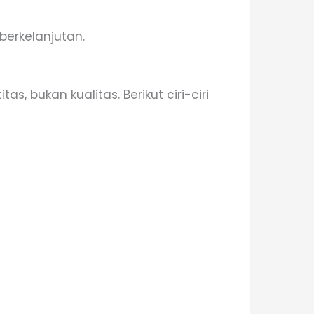
berkelanjutan.
, bukan kualitas. Berikut ciri-ciri