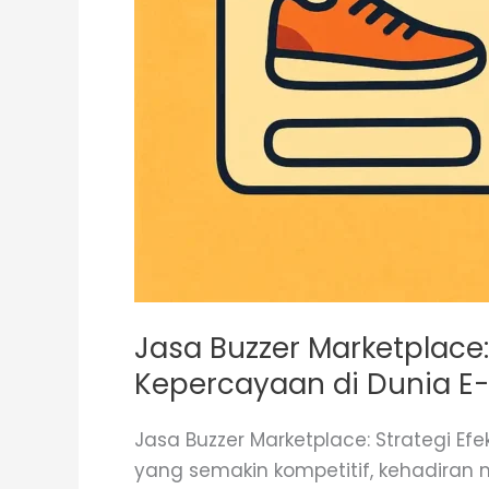
Jasa Buzzer Marketplace:
Kepercayaan di Dunia 
Jasa Buzzer Marketplace: Strategi E
yang semakin kompetitif, kehadiran m