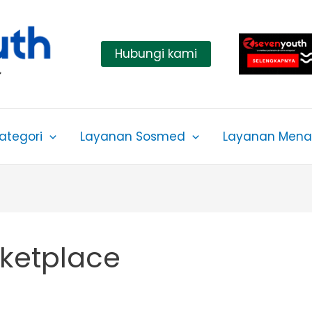
Hubungi kami
ategori
Layanan Sosmed
Layanan Menar
ketplace